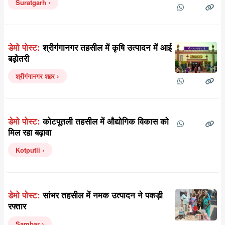
Suratgarh
डेमो पोस्ट:
श्रीगंगानगर तहसील में कृषि उत्पादन में आई
बढ़ोतरी
श्रीगंगानगर शहर
डेमो पोस्ट:
कोटपूतली तहसील में औद्योगिक विकास को
मिल रहा बढ़ावा
Kotputli
डेमो पोस्ट:
सांभर तहसील में नमक उत्पादन ने पकड़ी
रफ्तार
Sambar