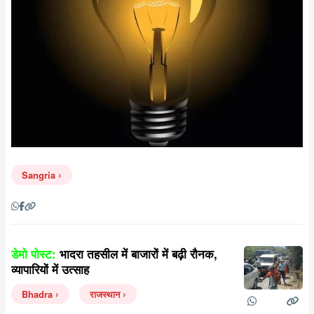
Sangria
डेमो पोस्ट:
भादरा तहसील में बाजारों में बढ़ी रौनक,
व्यापारियों में उत्साह
Bhadra
राजस्थान