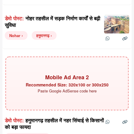
डेमो पोस्ट:
नोहर तहसील में सड़क निर्माण कार्यों से बढ़ी
सुविधा
Nohar
हनुमानगढ़
Mobile Ad Area 2
Recommended Size: 320x100 or 300x250
Paste Google AdSense code here
डेमो पोस्ट:
हनुमानगढ़ तहसील में नहर सिंचाई से किसानों
को बड़ा फायदा