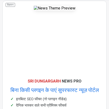
विज्ञापन
SRI DUNGARGARH
NEWS PRO
बिना किसी प्लगइन के पाएं सुपरफास्ट न्यूज़ पोर्टल
इनबिल्ट SEO फीचर (नो प्लगइन नीडेड)
दैनिक भास्कर वाले सभी प्रीमियम फीचर्स