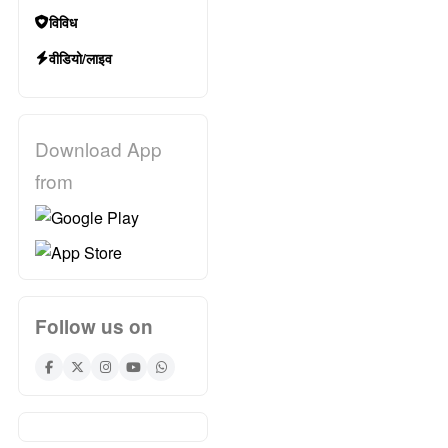
विविध
वीडियो/लाइव
Download App
from
Follow us on