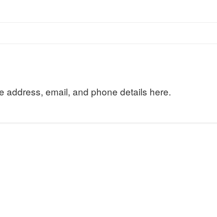
ce address, email, and phone details here.