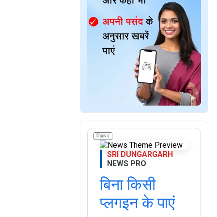
विज्ञापन
SRI DUNGARGARH
NEWS PRO
बिना किसी
प्लगइन के पाएं