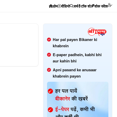
होम
वीडियो
सर्च
टॉक शो
शोक संदेश
Har pal payen Bikaner ki
khabrein
E-paper padhein, kabhi bhi
aur kahin bhi
Apni pasand ke anusaar
khabrein payen