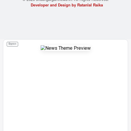
Developer and Design by Ratanlal Raika
विज्ञापन