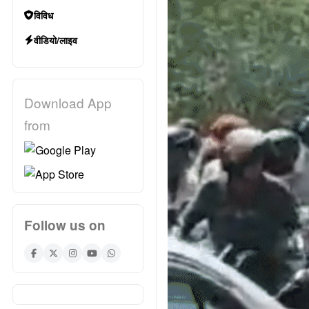
विविध
वीडियो/लाइव
Download App
from
Follow us on