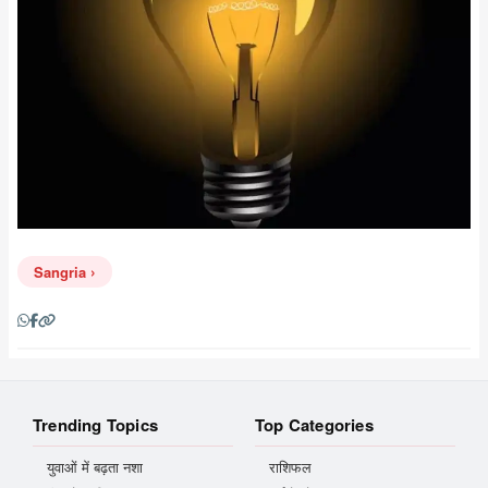
Sangria
Trending Topics
Top Categories
युवाओं में बढ़ता नशा
राशिफल