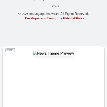
Districts
© 2026 sridungargarhnews.in. All Rights Reserved.
Developer and Design by Ratanlal Raika
विज्ञापन