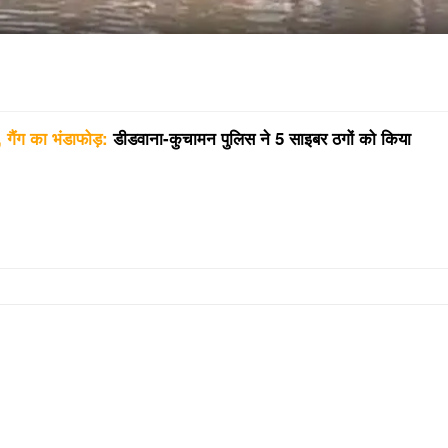
 गैंग का भंडाफोड़:
डीडवाना-कुचामन पुलिस ने 5 साइबर ठगों को किया