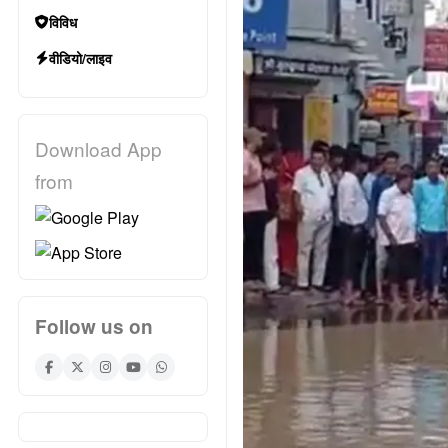
विविध
वीडियो/लाइव
Download App
from
Follow us on