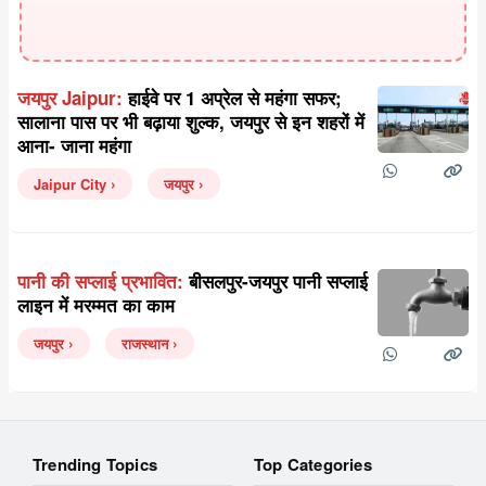
जयपुर Jaipur:
हाईवे पर 1 अप्रेल से महंगा सफर;
सालाना पास पर भी बढ़ाया शुल्क, जयपुर से इन शहरों में
आना- जाना महंगा
Jaipur City
जयपुर
पानी की सप्लाई प्रभावित:
बीसलपुर-जयपुर पानी सप्लाई
लाइन में मरम्मत का काम
जयपुर
राजस्थान
Trending Topics
Top Categories