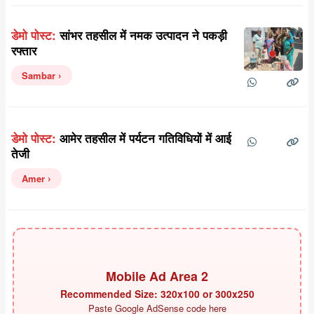
डेमो पोस्ट:
सांभर तहसील में नमक उत्पादन ने पकड़ी
रफ्तार
Sambar
डेमो पोस्ट:
आमेर तहसील में पर्यटन गतिविधियों में आई
तेजी
Amer
Mobile Ad Area 2
Recommended Size: 320x100 or 300x250
Paste Google AdSense code here