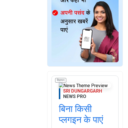
विज्ञापन
SRI DUNGARGARH
NEWS PRO
बिना किसी
प्लगइन के पाएं