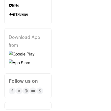
विविध
वीडियो/लाइव
Download App
from
Follow us on