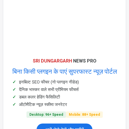
SRI DUNGARGARH
NEWS PRO
बिना किसी प्लगइन के पाएं सुपरफास्ट न्यूज़ पोर्टल
इनबिल्ट SEO फीचर (नो प्लगइन नीडेड)
दैनिक भास्कर वाले सभी प्रीमियम फीचर्स
डबल कलर हेडिंग फैसिलिटी
ऑटोमैटिक न्यूज़ स्कीमा जनरेटर
Desktop: 96+ Speed
Mobile: 88+ Speed