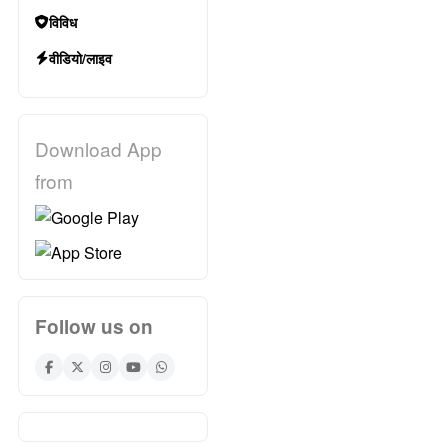
विविध
वीडियो/लाइव
Download App
from
Follow us on