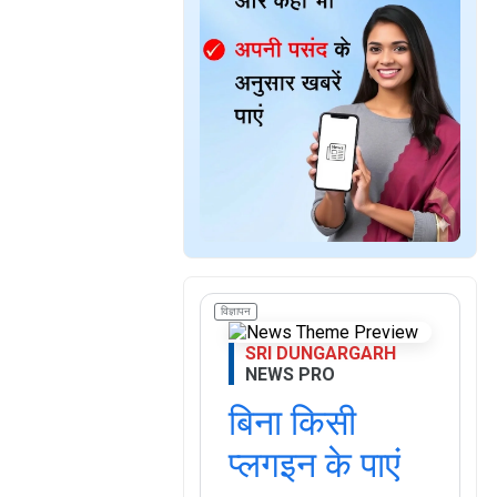
विज्ञापन
SRI DUNGARGARH
NEWS PRO
बिना किसी
प्लगइन के पाएं