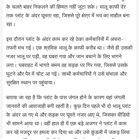
के चलते बाहर निकलने की हिम्मत नहीं जुटा सके। भालू काफी देर
तक प्लांट के अंदर घूमता रहा, जिससे पूरे क्षेत्र में भय का माहौल बना
रहा।
इस दौरान प्लांट के अंदर काम कर रहे ठेका कर्मचारियों में अफरा-
तफरी मच गई। एक श्रमिक भालू के काफी करीब था। जैसे ही उसकी
नजर भालू पर पड़ी, वह घबरा गया और जान बचाने के लिए भागने
लगा। घबराहट में भागते समय वह सड़क पर गिर गया, जिससे उसके
घुटने और पैर में चोट आ गई। साथी कर्मचारियों ने उसे संभाला और
सुरक्षित स्थान पर पहुंचाया।
बताया जा रहा है कि प्लांट के पास जंगल होने के कारण यहां जंगली
जानवरों की आवाजाही बनी रहती है। कुछ दिन पहले भी दो भालू प्लांट
के अंदर आ गए थे और सड़क पर घूमते नजर आए थे, जिसका वीडियो
भी सामने आया था। वहीं हाल ही में एक बड़े अजगर ने प्लांट में काम
कर रहे मजदूर पर हमला कर दिया था और उसे कुंडली में जकड़ लिया