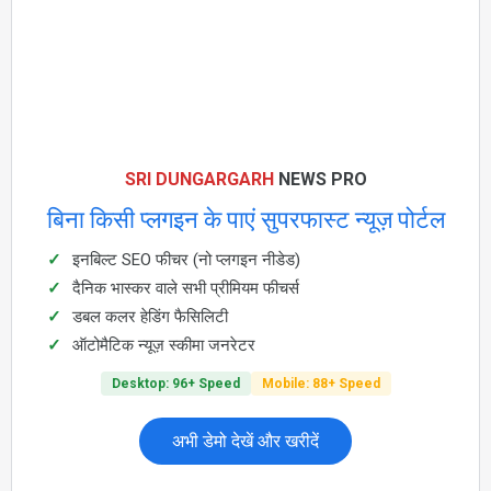
SRI DUNGARGARH
NEWS PRO
बिना किसी प्लगइन के पाएं सुपरफास्ट न्यूज़ पोर्टल
इनबिल्ट SEO फीचर (नो प्लगइन नीडेड)
दैनिक भास्कर वाले सभी प्रीमियम फीचर्स
डबल कलर हेडिंग फैसिलिटी
ऑटोमैटिक न्यूज़ स्कीमा जनरेटर
Desktop: 96+ Speed
Mobile: 88+ Speed
अभी डेमो देखें और खरीदें