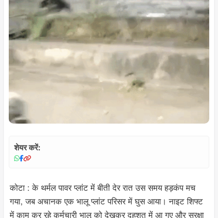
शेयर करें:
कोटा : के थर्मल पावर प्लांट में बीती देर रात उस समय हड़कंप मच
गया, जब अचानक एक भालू प्लांट परिसर में घुस आया। नाइट शिफ्ट
में काम कर रहे कर्मचारी भालू को देखकर दहशत में आ गए और सुरक्षा