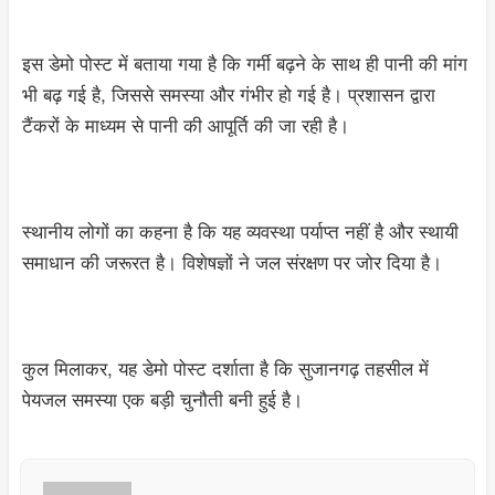
इस डेमो पोस्ट में बताया गया है कि गर्मी बढ़ने के साथ ही पानी की मांग
भी बढ़ गई है, जिससे समस्या और गंभीर हो गई है। प्रशासन द्वारा
टैंकरों के माध्यम से पानी की आपूर्ति की जा रही है।
स्थानीय लोगों का कहना है कि यह व्यवस्था पर्याप्त नहीं है और स्थायी
समाधान की जरूरत है। विशेषज्ञों ने जल संरक्षण पर जोर दिया है।
कुल मिलाकर, यह डेमो पोस्ट दर्शाता है कि सुजानगढ़ तहसील में
पेयजल समस्या एक बड़ी चुनौती बनी हुई है।