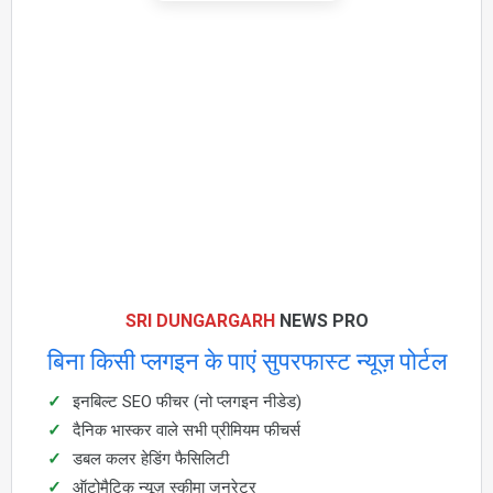
SRI DUNGARGARH
NEWS PRO
बिना किसी प्लगइन के पाएं सुपरफास्ट न्यूज़ पोर्टल
इनबिल्ट SEO फीचर (नो प्लगइन नीडेड)
दैनिक भास्कर वाले सभी प्रीमियम फीचर्स
डबल कलर हेडिंग फैसिलिटी
ऑटोमैटिक न्यूज़ स्कीमा जनरेटर