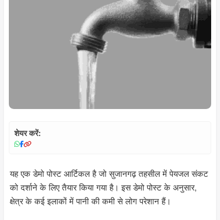
शेयर करें:
यह एक डेमो पोस्ट आर्टिकल है जो सुजानगढ़ तहसील में पेयजल संकट
को दर्शाने के लिए तैयार किया गया है। इस डेमो पोस्ट के अनुसार,
क्षेत्र के कई इलाकों में पानी की कमी से लोग परेशान हैं।