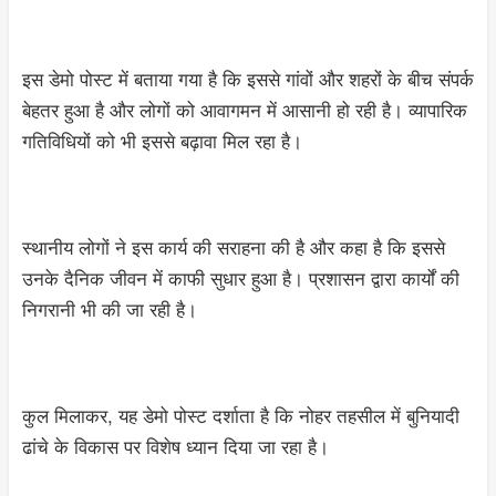
इस डेमो पोस्ट में बताया गया है कि इससे गांवों और शहरों के बीच संपर्क
बेहतर हुआ है और लोगों को आवागमन में आसानी हो रही है। व्यापारिक
गतिविधियों को भी इससे बढ़ावा मिल रहा है।
स्थानीय लोगों ने इस कार्य की सराहना की है और कहा है कि इससे
उनके दैनिक जीवन में काफी सुधार हुआ है। प्रशासन द्वारा कार्यों की
निगरानी भी की जा रही है।
कुल मिलाकर, यह डेमो पोस्ट दर्शाता है कि नोहर तहसील में बुनियादी
ढांचे के विकास पर विशेष ध्यान दिया जा रहा है।