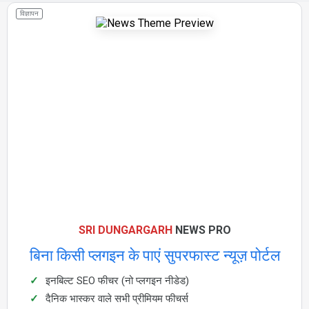
विज्ञापन
SRI DUNGARGARH
NEWS PRO
बिना किसी प्लगइन के पाएं सुपरफास्ट न्यूज़ पोर्टल
इनबिल्ट SEO फीचर (नो प्लगइन नीडेड)
दैनिक भास्कर वाले सभी प्रीमियम फीचर्स