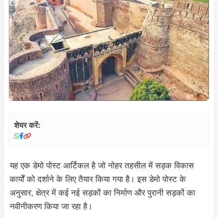
शेयर करें:
यह एक डेमो पोस्ट आर्टिकल है जो नोहर तहसील में सड़क विकास
कार्यों को दर्शाने के लिए तैयार किया गया है। इस डेमो पोस्ट के
अनुसार, क्षेत्र में कई नई सड़कों का निर्माण और पुरानी सड़कों का
नवीनीकरण किया जा रहा है।