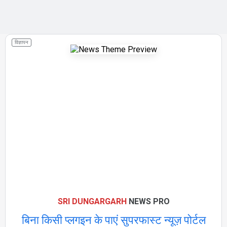
विज्ञापन
SRI DUNGARGARH
NEWS PRO
बिना किसी प्लगइन के पाएं सुपरफास्ट न्यूज़ पोर्टल