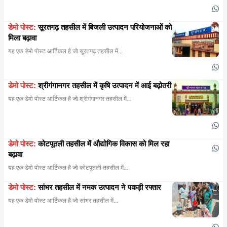
डेमो पोस्ट:
सूरतगढ़ तहसील में बिजली उत्पादन परियोजनाओं को
मिला बढ़ावा
यह एक डेमो पोस्ट आर्टिकल है जो सूरतगढ़ तहसील में...
डेमो पोस्ट:
श्रीगंगानगर तहसील में कृषि उत्पादन में आई बढ़ोतरी
यह एक डेमो पोस्ट आर्टिकल है जो श्रीगंगानगर तहसील में...
डेमो पोस्ट:
कोटपूतली तहसील में औद्योगिक विकास को मिल रहा
बढ़ावा
यह एक डेमो पोस्ट आर्टिकल है जो कोटपूतली तहसील में...
डेमो पोस्ट:
सांभर तहसील में नमक उत्पादन ने पकड़ी रफ्तार
यह एक डेमो पोस्ट आर्टिकल है जो सांभर तहसील में...