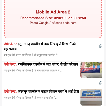
Mobile Ad Area 2
Recommended Size: 320x100 or 300x250
Paste Google AdSense code here
डेमो पोस्ट:
हनुमानगढ़ तहसील में नहर सिंचाई से किसानों को
बड़ा फायदा
यह एक डेमो पोस्ट आर्टिकल है जो हनुमानगढ़ तहसील में...
डेमो पोस्ट:
रायसिंहनगर तहसील में जल संकट से लोग परेशान
यह एक डेमो पोस्ट आर्टिकल है जो रायसिंहनगर तहसील में...
डेमो पोस्ट:
करणपुर तहसील में सड़क विकास कार्यों में आई तेजी
यह एक डेमो पोस्ट आर्टिकल है जो करणपुर तहसील में...