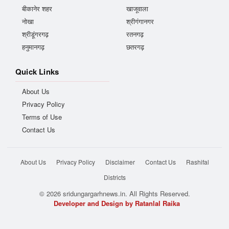
बीकानेर शहर
खाजूवाला
नोखा
श्रीगंगानगर
श्रीडूंगरगढ़
रतनगढ़
हनुमानगढ़
छतरगढ़
Quick Links
About Us
Privacy Policy
Terms of Use
Contact Us
About Us
Privacy Policy
Disclaimer
Contact Us
Rashifal
Districts
© 2026 sridungargarhnews.in. All Rights Reserved.
Developer and Design by Ratanlal Raika