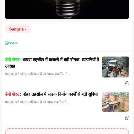
Sangria
Share
डेमो पोस्ट:
भादरा तहसील में बाजारों में बढ़ी रौनक, व्यापारियों में
उत्साह
यह एक डेमो पोस्ट आर्टिकल है जो भादरा तहसील में...
डेमो पोस्ट:
नोहर तहसील में सड़क निर्माण कार्यों से बढ़ी सुविधा
यह एक डेमो पोस्ट आर्टिकल है जो नोहर तहसील में...