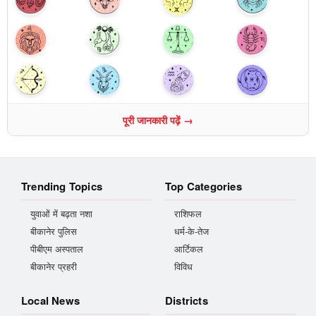
पूरी जानकारी पढ़ें →
Trending Topics
Top Categories
युवाओं में बढ़ता नशा
राशिफल
बीकानेर पुलिस
धर्म-के-तेज
पीबीएम अस्पताल
आर्टिकल
बीकानेर प्रहरी
विविध
Local News
Districts